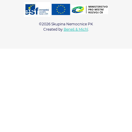
©2026 Skupina Nemocnice PK
Created by
Beneš & Michl
.