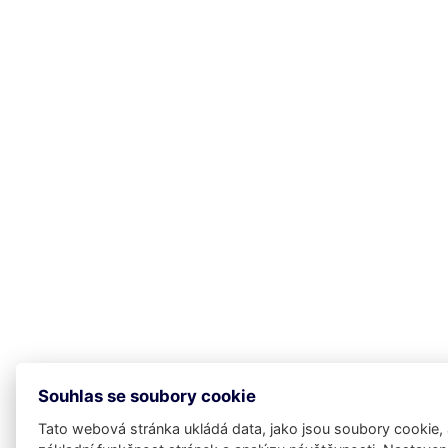
Souhlas se soubory cookie
Tato webová stránka ukládá data, jako jsou soubory cookie,